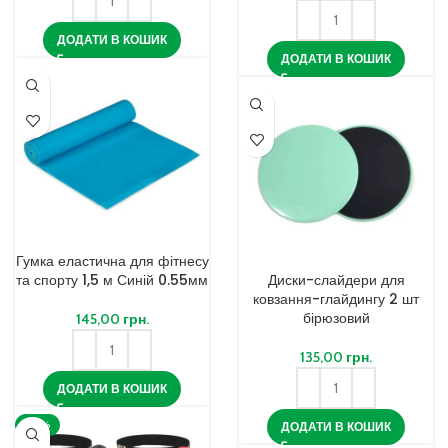
ДОДАТИ В КОШИК
ДОДАТИ В КОШИК
Гумка еластична для фітнесу
та спорту 1,5 м Синій 0.55мм
Диски-слайдери для
ковзання-глайдингу 2 шт
бірюзовий
145,00
грн.
135,00
грн.
ДОДАТИ В КОШИК
-34%
ДОДАТИ В КОШИК