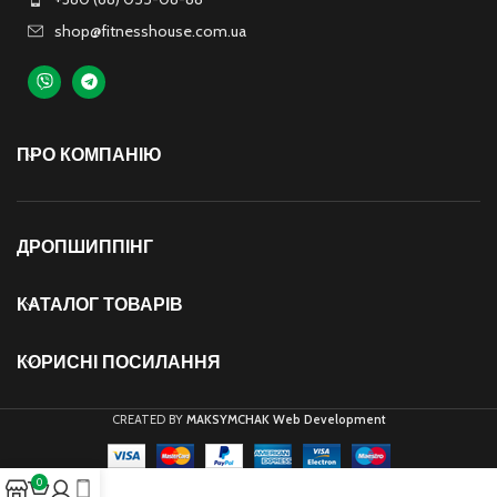
shop@fitnesshouse.com.ua
ПРО КОМПАНІЮ
ДРОПШИППІНГ
КАТАЛОГ ТОВАРІВ
КОРИСНІ ПОСИЛАННЯ
CREATED BY
MAKSYMCHAK Web Development
0