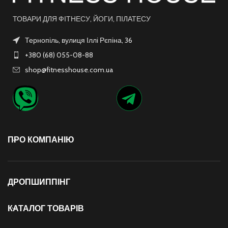
ТОВАРИ ДЛЯ ФІТНЕСУ, ЙОГИ, ПІЛАТЕСУ
Тернопіль, вулиця Іллі Рєпіна, 36
+380 (68) 055-08-88
shop@fitnesshouse.com.ua
ПРО КОМПАНІЮ
ДРОПШИППІНГ
КАТАЛОГ ТОВАРІВ