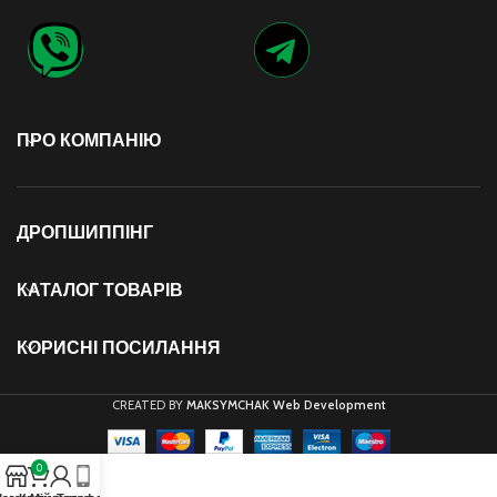
ПРО КОМПАНІЮ
ДРОПШИППІНГ
КАТАЛОГ ТОВАРІВ
КОРИСНІ ПОСИЛАННЯ
CREATED BY
MAKSYMCHAK Web Development
0