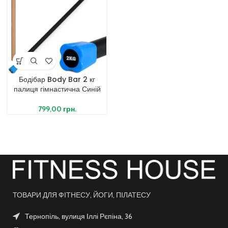
Бодібар Body Bar 2 кг
палиця гімнастична Синій
799,00
грн.
ТОВАРИ ДЛЯ ФІТНЕСУ, ЙОГИ, ПІЛАТЕСУ
Тернопіль, вулиця Іллі Рєпіна, 36