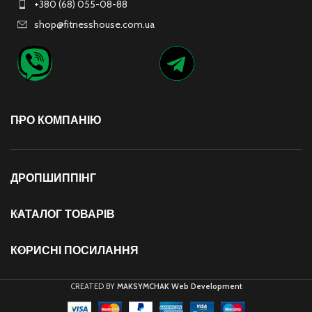
+380 (68) 055-08-88
shop@fitnesshouse.com.ua
ПРО КОМПАНІЮ
ДРОПШИППІНГ
КАТАЛОГ ТОВАРІВ
КОРИСНІ ПОСИЛАННЯ
CREATED BY
MAKSYMCHAK Web Development