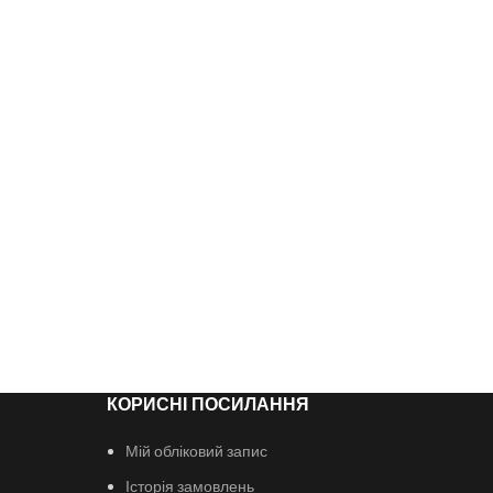
КОРИСНІ ПОСИЛАННЯ
Мій обліковий запис
Історія замовлень