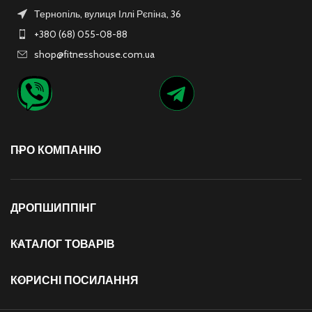
Тернопіль, вулиця Іллі Рєпіна, 36
+380 (68) 055-08-88
shop@fitnesshouse.com.ua
ПРО КОМПАНІЮ
ДРОПШИППІНГ
КАТАЛОГ ТОВАРІВ
КОРИСНІ ПОСИЛАННЯ