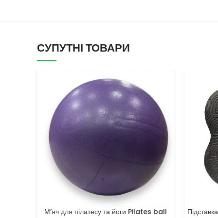
СУПУТНІ ТОВАРИ
М’яч для пілатесу та йоги Pilates ball
Підставка