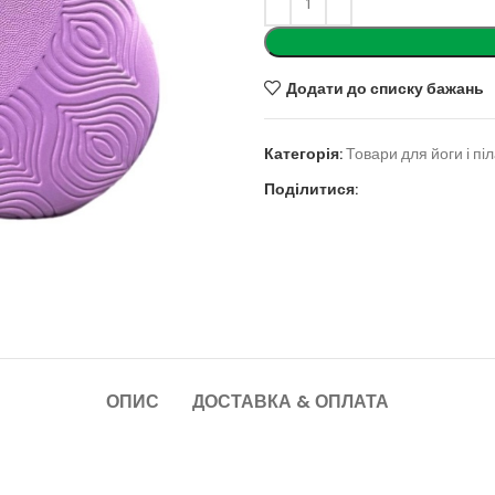
Додати до списку бажань
Категорія:
Товари для йоги і пі
Поділитися:
ОПИС
ДОСТАВКА & ОПЛАТА