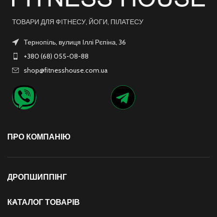
ТОВАРИ ДЛЯ ФІТНЕСУ, ЙОГИ, ПІЛАТЕСУ
Тернопіль, вулиця Іллі Рєпіна, 36
+380 (68) 055-08-88
shop@fitnesshouse.com.ua
ПРО КОМПАНІЮ
ДРОПШИППІНГ
КАТАЛОГ ТОВАРІВ