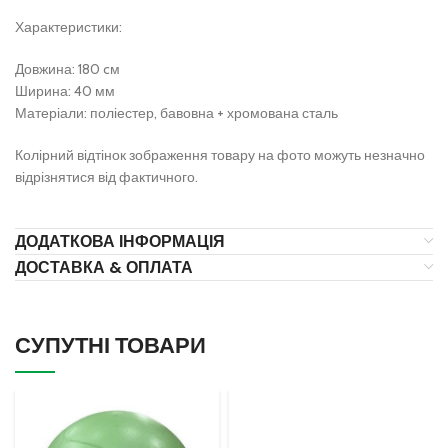
Характеристики:
Довжина: 180 cм
Ширина: 40 мм
Матеріали: поліестер, бавовна + хромована сталь
Колірний відтінок зображення товару на фото можуть незначно
відрізнятися від фактичного.
ДОДАТКОВА ІНФОРМАЦІЯ
ДОСТАВКА & ОПЛАТА
СУПУТНІ ТОВАРИ