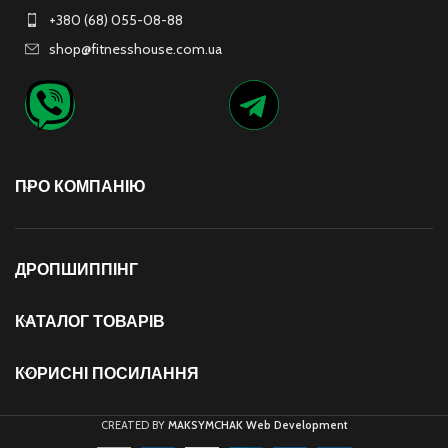
+380 (68) 055-08-88
shop@fitnesshouse.com.ua
ПРО КОМПАНІЮ
ДРОПШИППІНГ
КАТАЛОГ ТОВАРІВ
КОРИСНІ ПОСИЛАННЯ
CREATED BY
MAKSYMCHAK Web Development