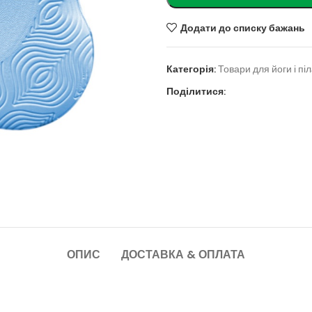
Додати до списку бажань
Категорія:
Товари для йоги і пі
Поділитися:
ОПИС
ДОСТАВКА & ОПЛАТА