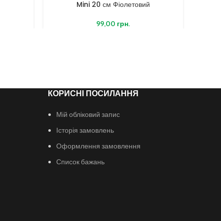
Mini 20 см Фіолетовий
99,00
грн.
КОРИСНІ ПОСИЛАННЯ
Мій обліковий запис
Історія замовлень
Оформлення замовлення
Список бажань