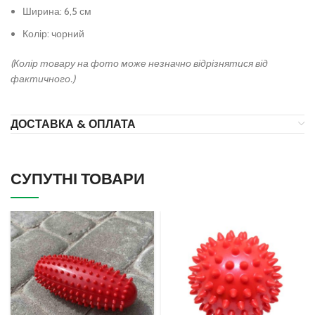
Ширина: 6,5 см
Колір: чорний
(Колір товару на фото може незначно відрізнятися від
фактичного.)
ДОСТАВКА & ОПЛАТА
СУПУТНІ ТОВАРИ