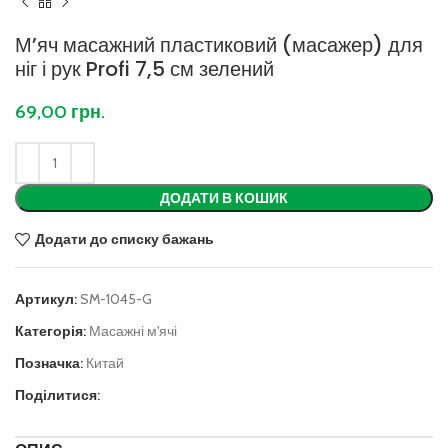
М’яч масажний пластиковий (масажер) для
ніг і рук Profi 7,5 см зелений
69,00
грн.
ДОДАТИ В КОШИК
Додати до списку бажань
Артикул:
SM-1045-G
Категорія:
Масажні м'ячі
Позначка:
Китай
Поділитися: