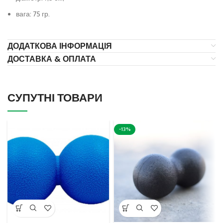
вага: 75 гр.
ДОДАТКОВА ІНФОРМАЦІЯ
ДОСТАВКА & ОПЛАТА
СУПУТНІ ТОВАРИ
-13%