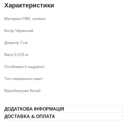
Характеристики
Матеріал ПВХ, силікон
Колір Червоний
Діаметр 7 см
Вага 0.035 кг
Особливості надувної
Тип паковання пакет
Виробництво Китай
ДОДАТКОВА ІНФОРМАЦІЯ
ДОСТАВКА & ОПЛАТА