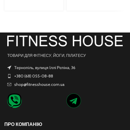
ТОВАРИ ДЛЯ ФІТНЕСУ, ЙОГИ, ПІЛАТЕСУ
Тернопіль, вулиця Іллі Рєпіна, 36
+380 (68) 055-08-88
shop@fitnesshouse.com.ua
ПРО КОМПАНІЮ