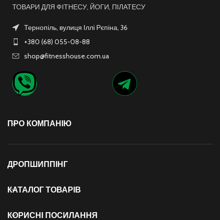
ТОВАРИ ДЛЯ ФІТНЕСУ, ЙОГИ, ПІЛАТЕСУ
Тернопіль, вулиця Іллі Рєпіна, 36
+380 (68) 055-08-88
shop@fitnesshouse.com.ua
ПРО КОМПАНІЮ
ДРОПШИППІНГ
КАТАЛОГ ТОВАРІВ
КОРИСНІ ПОСИЛАННЯ