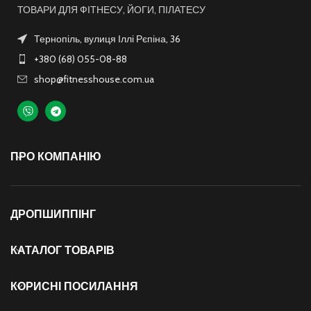
ТОВАРИ ДЛЯ ФІТНЕСУ, ЙОГИ, ПІЛАТЕСУ
Тернопіль, вулиця Іллі Рєпіна, 36
+380 (68) 055-08-88
shop@fitnesshouse.com.ua
ПРО КОМПАНІЮ
ДРОПШИППІНГ
КАТАЛОГ ТОВАРІВ
КОРИСНІ ПОСИЛАННЯ