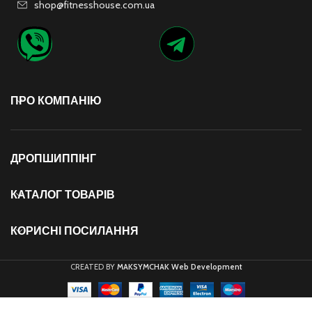
shop@fitnesshouse.com.ua
ПРО КОМПАНІЮ
ДРОПШИППІНГ
КАТАЛОГ ТОВАРІВ
КОРИСНІ ПОСИЛАННЯ
CREATED BY
MAKSYMCHAK Web Development
Шкарпетки