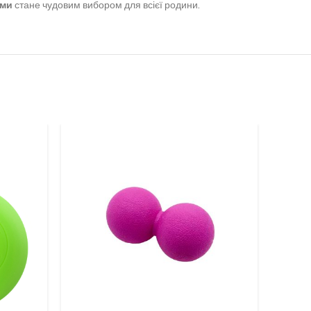
ами
стане чудовим вибором для всієї родини.