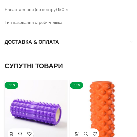
Навантаження (по центру) 150 кг
Тип паковання стрейч-плівка
ДОСТАВКА & ОПЛАТА
СУПУТНІ ТОВАРИ
-33%
-19%