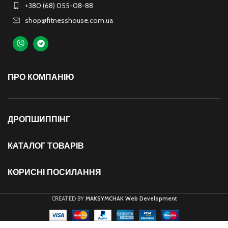
+380 (68) 055-08-88
shop@fitnesshouse.com.ua
ПРО КОМПАНІЮ
ДРОПШИППІНГ
КАТАЛОГ ТОВАРІВ
КОРИСНІ ПОСИЛАННЯ
CREATED BY
MAKSYMCHAK Web Development
Масажний