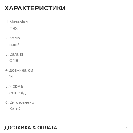
ХАРАКТЕРИСТИКИ
Матеріал
ПВХ
Колір
синій
Вага, кг
0.118
Довжина, см
14
Форма
еліпсоїд
Виготовлено
Китай
ДОСТАВКА & ОПЛАТА