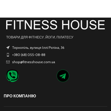
ТОВАРИ ДЛЯ ФІТНЕСУ, ЙОГИ, ПІЛАТЕСУ
Тернопіль, вулиця Іллі Рєпіна, 36
+380 (68) 055-08-88
shop@fitnesshouse.com.ua
ПРО КОМПАНІЮ