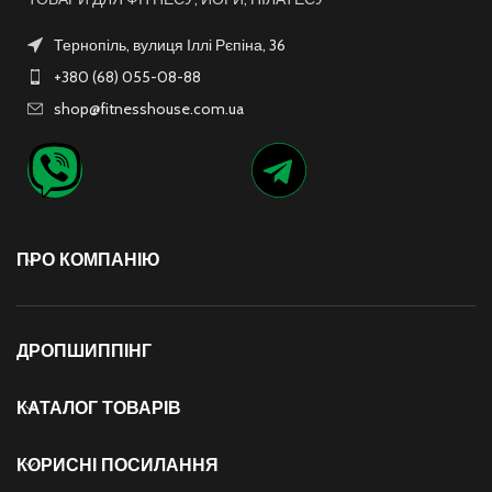
Тернопіль, вулиця Іллі Рєпіна, 36
+380 (68) 055-08-88
shop@fitnesshouse.com.ua
ПРО КОМПАНІЮ
ДРОПШИППІНГ
КАТАЛОГ ТОВАРІВ
КОРИСНІ ПОСИЛАННЯ