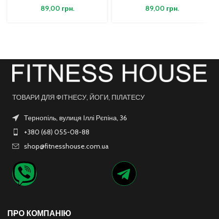
89,00
грн.
89,00
грн.
ТОВАРИ ДЛЯ ФІТНЕСУ, ЙОГИ, ПІЛАТЕСУ
Тернопіль, вулиця Іллі Рєпіна, 36
+380 (68) 055-08-88
shop@fitnesshouse.com.ua
ПРО КОМПАНІЮ