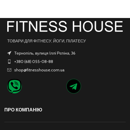
ТОВАРИ ДЛЯ ФІТНЕСУ, ЙОГИ, ПІЛАТЕСУ
Тернопіль, вулиця Іллі Рєпіна, 36
+380 (68) 055-08-88
shop@fitnesshouse.com.ua
ПРО КОМПАНІЮ