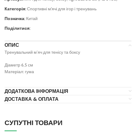
Категорія:
Спортивні м'ячі для ігор і тренувань
Позначка:
Китай
Поділитися:
ОПИС
Тренувальний м’яч для тенісу та боксу
Діаметр 6,5 см
Матеріал: гума
ДОДАТКОВА ІНФОРМАЦІЯ
ДОСТАВКА & ОПЛАТА
СУПУТНІ ТОВАРИ