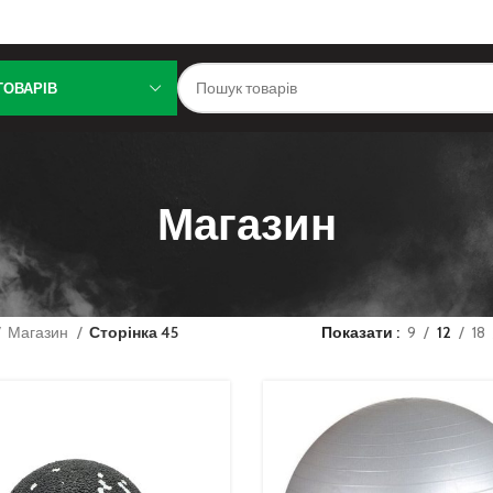
ТОВАРІВ
Магазин
Магазин
Сторінка 45
Показати
9
12
18