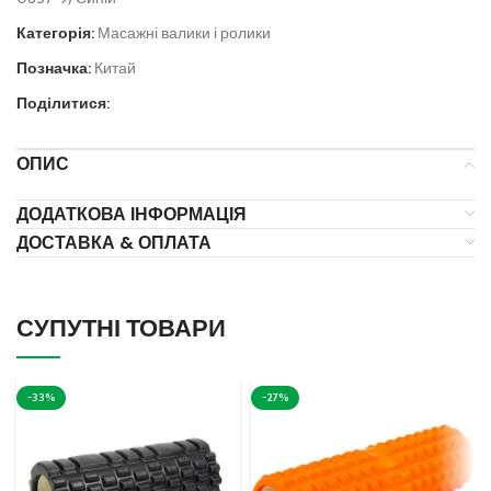
Категорія:
Масажні валики і ролики
Позначка:
Китай
Поділитися:
ОПИС
ДОДАТКОВА ІНФОРМАЦІЯ
ДОСТАВКА & ОПЛАТА
СУПУТНІ ТОВАРИ
-33%
-27%