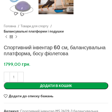
Головна
Товари для спорту
Балансувальні платформи і подушки
Спортивний інвентар 60 см, балансувальна
платформа, босу фіолетова
1799,00
грн.
ДОДАТИ В КОШИК
Додати до списку бажань
Артикул:
Спортивний інвентар MS 2609-3 балансувальна