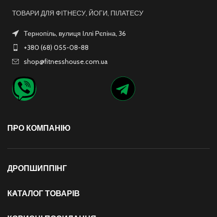
ТОВАРИ ДЛЯ ФІТНЕСУ, ЙОГИ, ПІЛАТЕСУ
Тернопіль, вулиця Іллі Рєпіна, 36
+380 (68) 055-08-88
shop@fitnesshouse.com.ua
ПРО КОМПАНІЮ
ДРОПШИППІНГ
КАТАЛОГ ТОВАРІВ