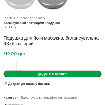
Головна
Товари для спорту
Балансувальні платформи і подушки
Подушка для йоги масажна, балансувальна
33х5 см сірий
319,00
грн.
ДОДАТИ В КОШИК
Додати до списку бажань
Категорія:
Балансувальні платформи і подушки