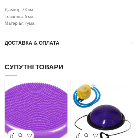
Діаметр: 33 см
Товщина: 5 см
Матеріал: гума
ДОСТАВКА & ОПЛАТА
СУПУТНІ ТОВАРИ