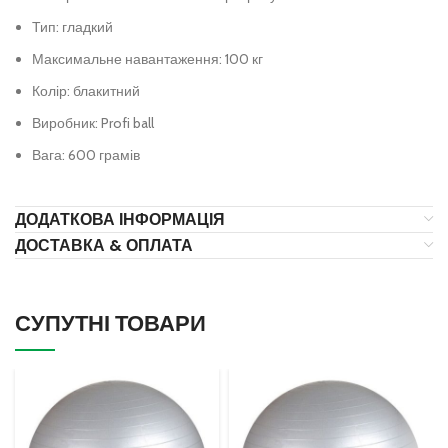
Тип: гладкий
Максимальне навантаження: 100 кг
Колір: блакитний
Виробник: Profi ball
Вага: 600 грамів
ДОДАТКОВА ІНФОРМАЦІЯ
ДОСТАВКА & ОПЛАТА
СУПУТНІ ТОВАРИ