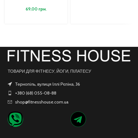
69,00
грн.
ТОВАРИ ДЛЯ ФІТНЕСУ, ЙОГИ, ПІЛАТЕСУ
Тернопіль, вулиця Іллі Рєпіна, 36
+380 (68) 055-08-88
shop@fitnesshouse.com.ua