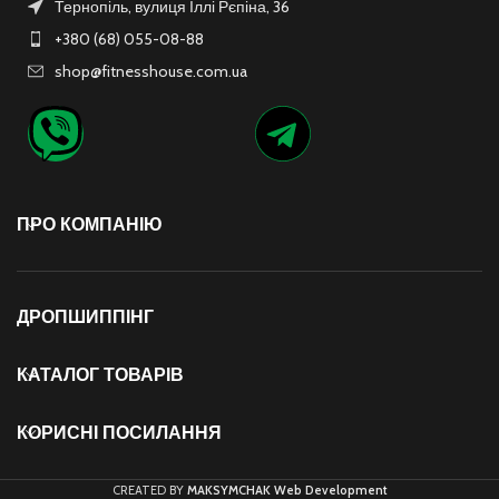
Тернопіль, вулиця Іллі Рєпіна, 36
+380 (68) 055-08-88
shop@fitnesshouse.com.ua
ПРО КОМПАНІЮ
ДРОПШИППІНГ
КАТАЛОГ ТОВАРІВ
КОРИСНІ ПОСИЛАННЯ
CREATED BY
MAKSYMCHAK Web Development