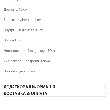
Довжина 45 см
Зовнішній діаметр 14 см
Внутрішній діаметр 10 см
Вага — 1,1 кг
Навантаження (по центру) 150 кг
Тип паковання стрейч-плівка
Виробництво Китай
ДОДАТКОВА ІНФОРМАЦІЯ
ДОСТАВКА & ОПЛАТА