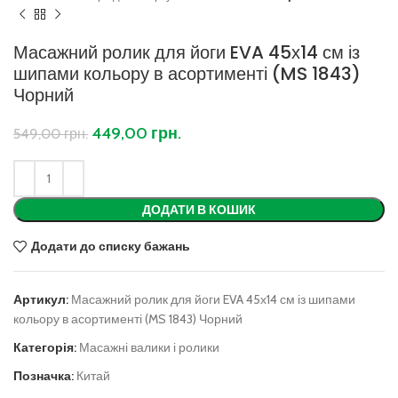
Масажний ролик для йоги EVA 45х14 см із
шипами кольору в асортименті (MS 1843)
Чорний
449,00
грн.
549,00
грн.
ДОДАТИ В КОШИК
Додати до списку бажань
Артикул:
Масажний ролик для йоги EVA 45х14 см із шипами
кольору в асортименті (MS 1843) Чорний
Категорія:
Масажні валики і ролики
Позначка:
Китай