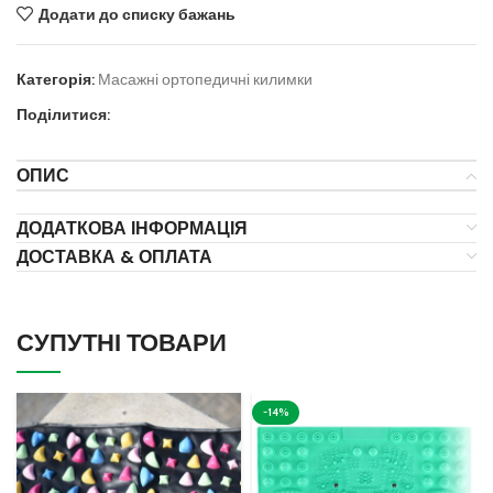
Додати до списку бажань
Категорія:
Масажні ортопедичні килимки
Поділитися:
ОПИС
ДОДАТКОВА ІНФОРМАЦІЯ
ДОСТАВКА & ОПЛАТА
СУПУТНІ ТОВАРИ
-14%