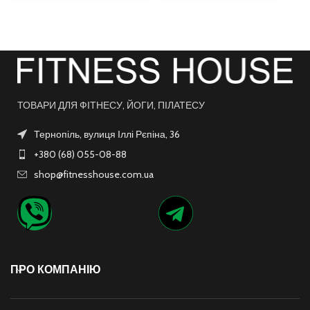
ТОВАРИ ДЛЯ ФІТНЕСУ, ЙОГИ, ПІЛАТЕСУ
Тернопіль, вулиця Іллі Рєпіна, 36
+380 (68) 055-08-88
shop@fitnesshouse.com.ua
ПРО КОМПАНІЮ