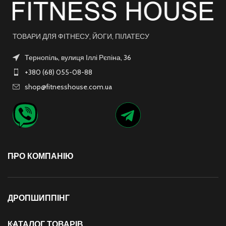
ТОВАРИ ДЛЯ ФІТНЕСУ, ЙОГИ, ПІЛАТЕСУ
Тернопіль, вулиця Іллі Рєпіна, 36
+380 (68) 055-08-88
shop@fitnesshouse.com.ua
ПРО КОМПАНІЮ
ДРОПШИППІНГ
КАТАЛОГ ТОВАРІВ