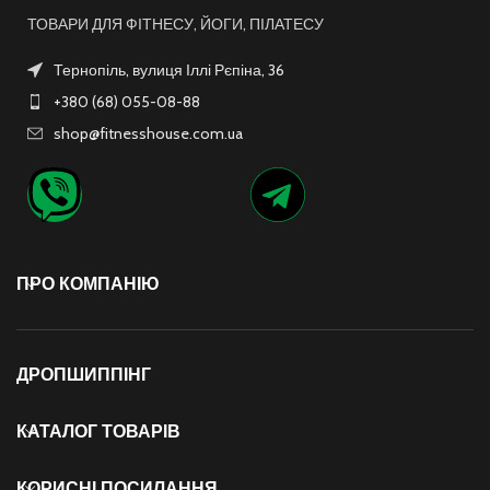
ТОВАРИ ДЛЯ ФІТНЕСУ, ЙОГИ, ПІЛАТЕСУ
Тернопіль, вулиця Іллі Рєпіна, 36
+380 (68) 055-08-88
shop@fitnesshouse.com.ua
ПРО КОМПАНІЮ
ДРОПШИППІНГ
КАТАЛОГ ТОВАРІВ
КОРИСНІ ПОСИЛАННЯ