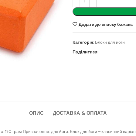
Додати до списку бажань
Категорія:
Блоки для йоги
Поділитися:
ОПИС
ДОСТАВКА & ОПЛАТА
га: 120 грам
Призначення: для йоги.
Блок для йоги – класичний варіан