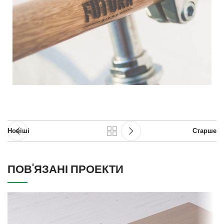
Новіші
Старше
ПОВ'ЯЗАНІ ПРОЕКТИ