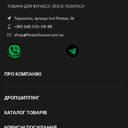
ТОВАРИ ДЛЯ ФІТНЕСУ, ЙОГИ, ПІЛАТЕСУ
Тернопіль, вулиця Іллі Рєпіна, 36
+380 (68) 055-08-88
shop@fitnesshouse.com.ua
ПРО КОМПАНІЮ
ДРОПШИППІНГ
КАТАЛОГ ТОВАРІВ
КОРИСНІ ПОСИЛАННЯ