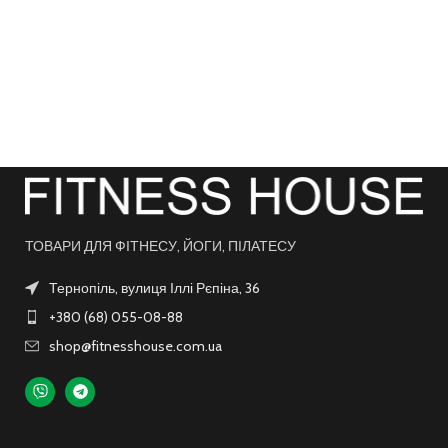
ТОВАРИ ДЛЯ ФІТНЕСУ, ЙОГИ, ПІЛАТЕСУ
Тернопіль, вулиця Іллі Рєпіна, 36
+380 (68) 055-08-88
shop@fitnesshouse.com.ua