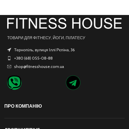
ТОВАРИ ДЛЯ ФІТНЕСУ, ЙОГИ, ПІЛАТЕСУ
Тернопіль, вулиця Іллі Рєпіна, 36
+380 (68) 055-08-88
shop@fitnesshouse.com.ua
ПРО КОМПАНІЮ