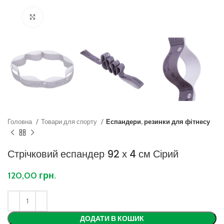
Клацніть, щоб збільшити
Головна
Товари для спорту
Еспандери, резинки для фітнесу
Стрічковий еспандер 92 х 4 см Сірий
120,00
грн.
ДОДАТИ В КОШИК