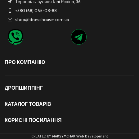
Тернопіль, вулиця Іллі Рєпіна, 36
+380 (68) 055-08-88
shop@fitnesshouse.com.ua
ПРО КОМПАНІЮ
ДРОПШИППІНГ
КАТАЛОГ ТОВАРІВ
КОРИСНІ ПОСИЛАННЯ
CREATED BY
MAKSYMCHAK Web Development