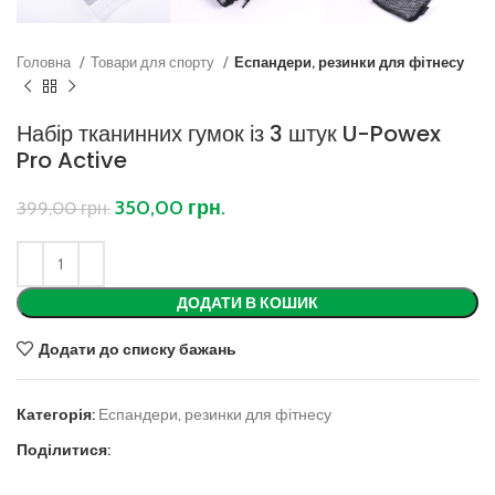
Головна
Товари для спорту
Еспандери, резинки для фітнесу
Набір тканинних гумок із 3 штук U-Powex
Pro Active
350,00
грн.
399,00
грн.
ДОДАТИ В КОШИК
Додати до списку бажань
Категорія:
Еспандери, резинки для фітнесу
Поділитися: