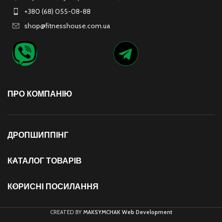
+380 (68) 055-08-88
shop@fitnesshouse.com.ua
ПРО КОМПАНІЮ
ДРОПШИППІНГ
КАТАЛОГ ТОВАРІВ
КОРИСНІ ПОСИЛАННЯ
CREATED BY
MAKSYMCHAK Web Development