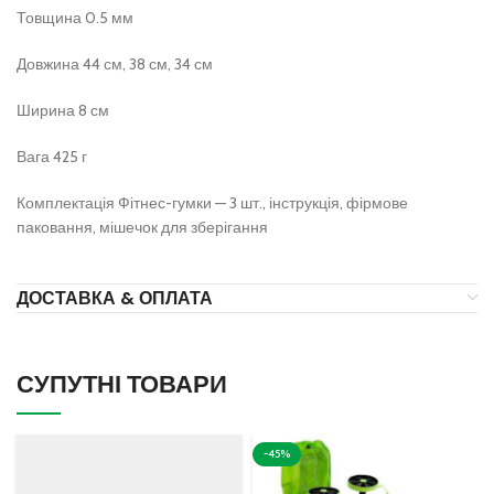
Товщина 0.5 мм
Довжина 44 см, 38 см, 34 см
Ширина 8 см
Вага 425 г
Комплектація Фітнес-гумки — 3 шт., інструкція, фірмове
паковання, мішечок для зберігання
ДОСТАВКА & ОПЛАТА
СУПУТНІ ТОВАРИ
-45%