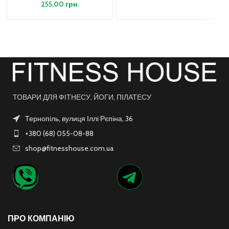
255,00
грн.
ТОВАРИ ДЛЯ ФІТНЕСУ, ЙОГИ, ПІЛАТЕСУ
Тернопіль, вулиця Іллі Рєпіна, 36
+380 (68) 055-08-88
shop@fitnesshouse.com.ua
ПРО КОМПАНІЮ