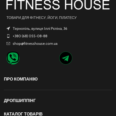
ТОВАРИ ДЛЯ ФІТНЕСУ, ЙОГИ, ПІЛАТЕСУ
Тернопіль, вулиця Іллі Рєпіна, 36
+380 (68) 055-08-88
shop@fitnesshouse.com.ua
ПРО КОМПАНІЮ
ДРОПШИППІНГ
КАТАЛОГ ТОВАРІВ