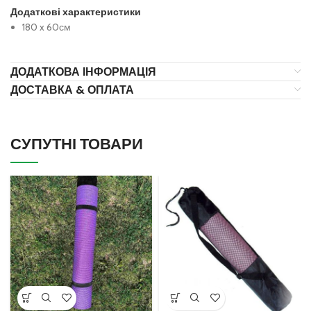
Додаткові характеристики
180 x 60см
ДОДАТКОВА ІНФОРМАЦІЯ
ДОСТАВКА & ОПЛАТА
СУПУТНІ ТОВАРИ