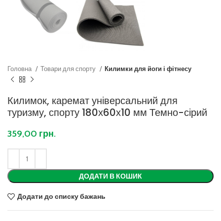
Головна
Товари для спорту
Килимки для йоги і фітнесу
Килимок, каремат універсальний для
туризму, спорту 180х60х10 мм Темно-сірий
359,00
грн.
ДОДАТИ В КОШИК
Додати до списку бажань