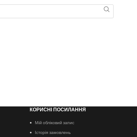
КОРИСНІ ПОСИЛАННЯ
Мій обліковий запис
Історія замовлень