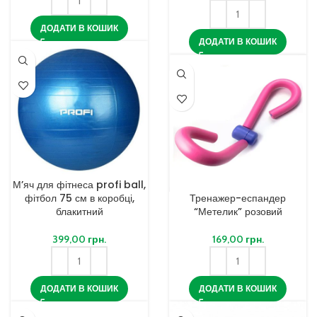
ДОДАТИ В КОШИК
ДОДАТИ В КОШИК
М’яч для фітнеса profi ball,
фітбол 75 см в коробці,
Тренажер-еспандер
блакитний
“Метелик” розовий
399,00
грн.
169,00
грн.
ДОДАТИ В КОШИК
ДОДАТИ В КОШИК