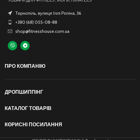
Тернопіль, вулиця Іллі Рєпіна, 36
+380 (68) 055-08-88
shop@fitnesshouse.com.ua
ПРО КОМПАНІЮ
ДРОПШИППІНГ
КАТАЛОГ ТОВАРІВ
КОРИСНІ ПОСИЛАННЯ